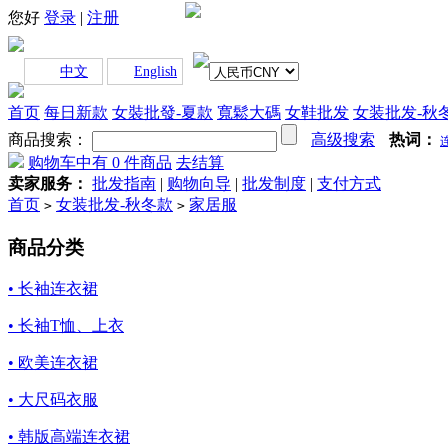
您好
登录
|
注册
中文
English
首页
每日新款
女裝批發-夏款
寬鬆大碼
女鞋批发
女装批发-秋
商品搜索：
高级搜索
热词：
购物车中有
0
件商品
去结算
卖家服务：
批发指南
|
购物向导
|
批发制度
|
支付方式
首页
女装批发-秋冬款
家居服
>
>
商品分类
• 长袖连衣裙
• 长袖T恤、上衣
• 欧美连衣裙
• 大尺码衣服
• 韩版高端连衣裙