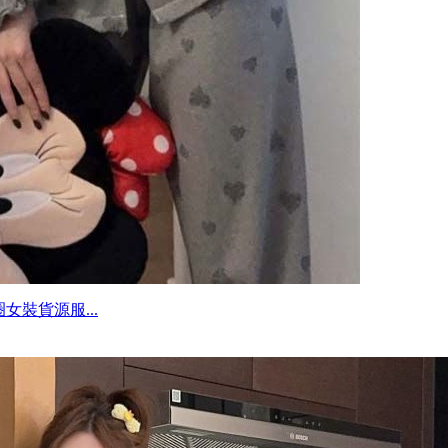
女裝貨源服...