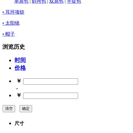
单肩包
|
斜挎包
|
双肩包
|
手提包
• 耳环项链
• 太阳镜
• 帽子
浏览历史
时间
价格
￥
-
￥
清空
确定
尺寸