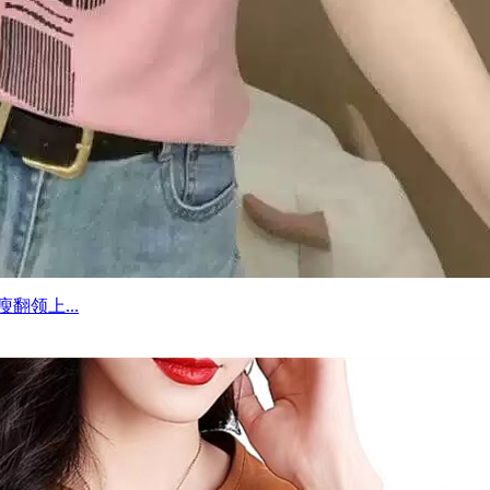
翻领上...