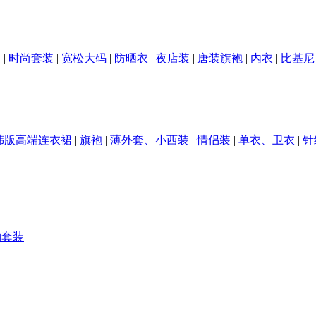
装
|
时尚套装
|
宽松大码
|
防晒衣
|
夜店装
|
唐装旗袍
|
内衣
|
比基尼
韩版高端连衣裙
|
旗袍
|
薄外套、小西装
|
情侣装
|
单衣、卫衣
|
针
袖套装