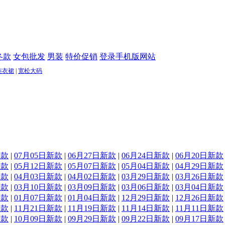
冬款
女包批发
男装
特价促销
登录手机版网站
连衣裙
|
宽松大码
新款
|
07月05日新款
|
06月27日新款
|
06月24日新款
|
06月20日新款
新款
|
05月12日新款
|
05月07日新款
|
05月04日新款
|
04月29日新款
新款
|
04月03日新款
|
04月02日新款
|
03月29日新款
|
03月26日新款
新款
|
03月10日新款
|
03月09日新款
|
03月06日新款
|
03月04日新款
新款
|
01月07日新款
|
01月04日新款
|
12月29日新款
|
12月26日新款
新款
|
11月21日新款
|
11月19日新款
|
11月14日新款
|
11月11日新款
新款
|
10月09日新款
|
09月29日新款
|
09月22日新款
|
09月17日新款