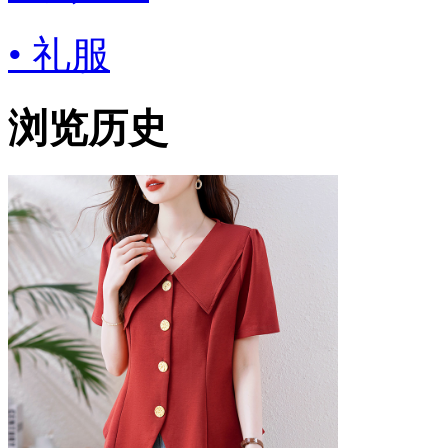
• 礼服
浏览历史