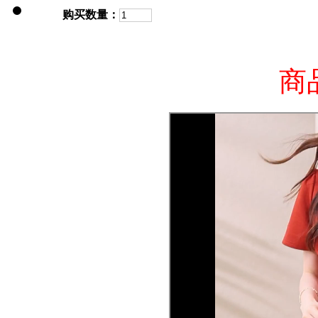
购买数量：
商