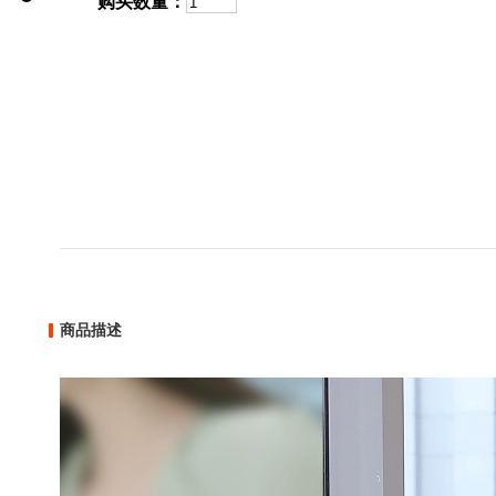
购买数量：
商品描述