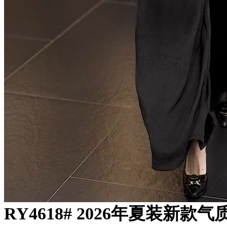
RY4618# 2026年夏装