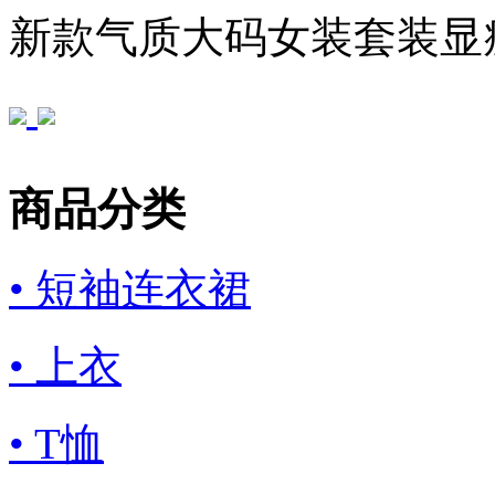
新款气质大码女装套装显
商品分类
• 短袖连衣裙
• 上衣
• T恤