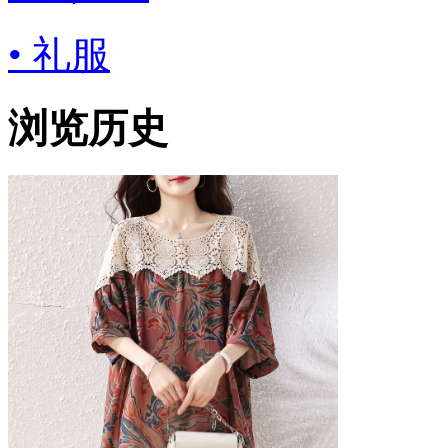
• 礼服
浏览历史