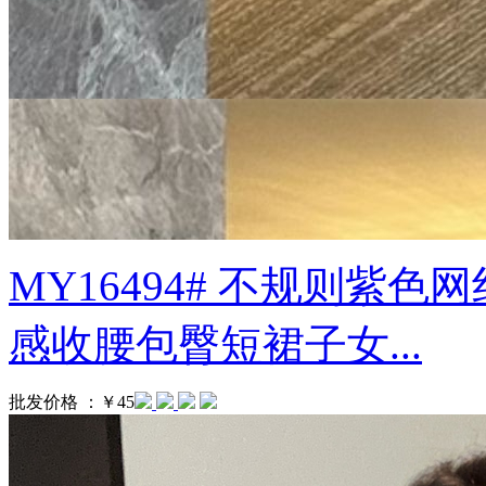
MY16494# 不规则紫
感收腰包臀短裙子女...
批发价格 ：
￥45