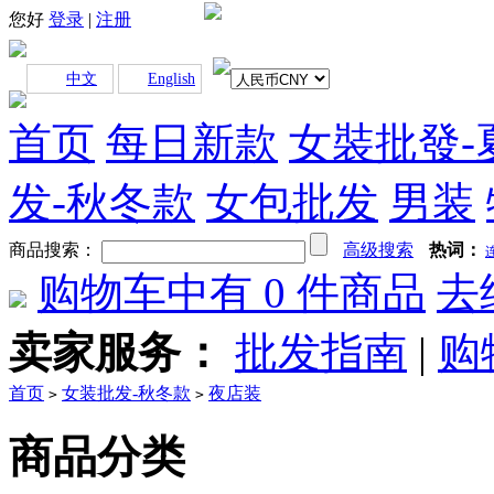
您好
登录
|
注册
中文
English
首页
每日新款
女裝批發-
发-秋冬款
女包批发
男装
商品搜索：
高级搜索
热词：
购物车中有
0
件商品
去
卖家服务：
批发指南
|
购
首页
女装批发-秋冬款
夜店装
>
>
商品分类