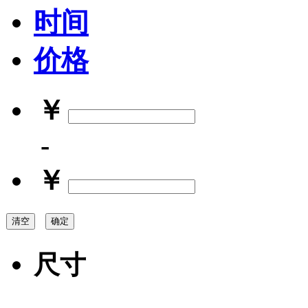
时间
价格
￥
-
￥
清空
确定
尺寸