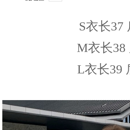
S衣长37
M衣长38 
L衣长39 