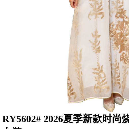
RY5602# 2026夏季新