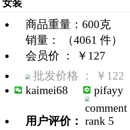
女装
商品重量：600克
销量： （4061 件）
会员价 ：
￥127
批发价格 ：
￥122
kaimei68
pifayy
用户评价：